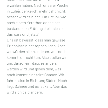
erzählen haben. Nach unserer Woche 
in Luleå, denke ich, mehr geht nicht, 
besser wird es nicht. Ein Gefühl, wie 
nach einem Marathon oder einer 
bestandenen Prüfung stellt sich ein, 
das wars und jetzt? 
Uns ist bewusst, dass man gewisse 
Erlebnisse nicht toppen kann. Aber 
wir würden allem anderen, was noch 
kommt, unrecht tun. Also stellen wir 
uns darauf ein, dass es anders 
werden wird und geben dem, was 
noch kommt eine faire Chance. Wir 
fahren also in Richtung Süden. Noch 
liegt Schnee und es ist kalt. Aber das 
wird sich bald ändern. 