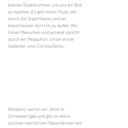
kleinen Stadtbummel, um uns ein Bild 
zu machen. Es gibt einen Fluss, der 
durch die Stadt fliesst und wir 
beschliessen dort hin zu laufen. Wir 
hören Menschen und jemand spricht 
durch ein Megaphon. Unser erster 
Gedanke: eine Corona Demo. 
Blödsinn, lachen wir, denn in 
Schweden gab und gibt es keine 
solchen restriktiven Massnahmen wie 