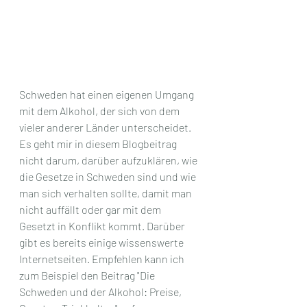
Schweden hat einen eigenen Umgang 
mit dem Alkohol, der sich von dem 
vieler anderer Länder unterscheidet. 
Es geht mir in diesem Blogbeitrag 
nicht darum, darüber aufzuklären, wie 
die Gesetze in Schweden sind und wie 
man sich verhalten sollte, damit man 
nicht auffällt oder gar mit dem 
Gesetzt in Konflikt kommt. Darüber 
gibt es bereits einige wissenswerte 
Internetseiten. Empfehlen kann ich 
zum Beispiel den Beitrag "Die 
Schweden und der Alkohol: Preise, 