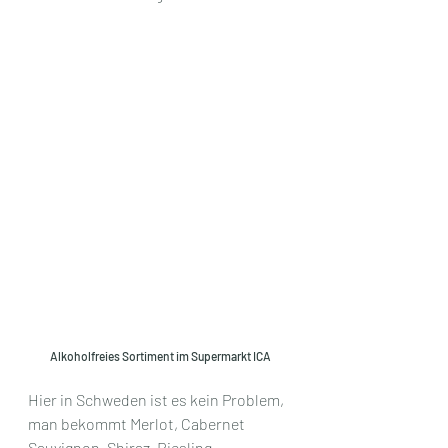
Alkoholfreies Sortiment im Supermarkt ICA
Hier in Schweden ist es kein Problem, 
man bekommt Merlot, Cabernet 
Sauvignon, Shiraz, Riesling, 