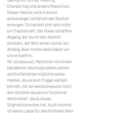
Chardonnay und andere Rebsorten. 
Diesen Weinen wird in einem 
aufwendigen Verfahren der Alkohol 
entzogen. Es handelt sich also nicht 
um Traubensaft. Der etwas schärfere 
Abgang, der durch den Alkohol 
entsteht, der fehlt einem sicher am 
Anfang. Aber mittlerweile haben wir 
uns entwöhnt. 
Mir ist bewusst, Menschen mit einem 
handfesten Alkoholproblem sollten 
solche Getränke möglicherweise 
meiden, da sie zum Trigger werden 
können. Ich verwende bewusst nicht 
den üblichen Ausdruck "trockener 
Alkoholiker", da es etwas 
Stigmatisierendes hat. Auch möchte 
ich keine Lanze für alkoholfreien Wein 