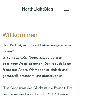
NorthLightBlog
Willkommen
Hast Du Lust, mit uns auf Entdeckungsreise zu
gehen?
Es ist nie zu spät, Neues auszuprobieren
oder neue Wege zu gehen. Das ist auch keine
Frage des Alters. Wir mögen es einfach und
genussvoll, entspannt und abenteuerlich.
"Das Geheimnis des Glücks ist die Freiheit. Das
Geheimnis der Freiheit ist der Mut." -Perikles-