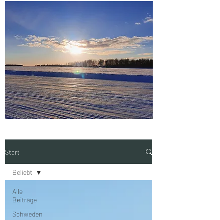
Start
Beliebt
Alle
Beiträge
Schweden