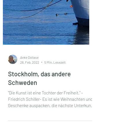
Anke Dollase
28. Feb. 2022
5 Min. Lesezeit
Stockholm, das andere
Schweden